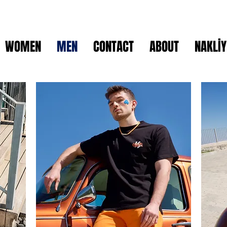
WOMEN
MEN
CONTACT
ABOUT
NAKLİY