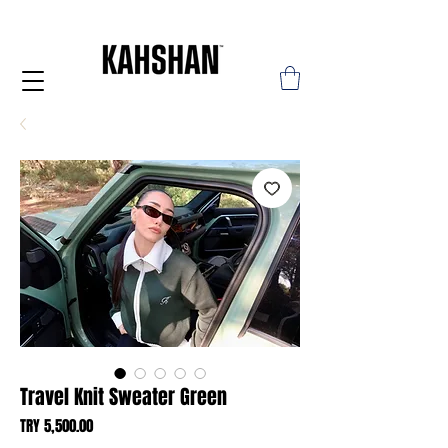
Travel Knit Sweater Green
Price
TRY 5,500.00